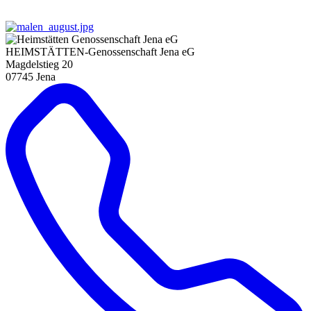
HEIMSTÄTTEN-Genossenschaft Jena eG
Magdelstieg 20
07745 Jena