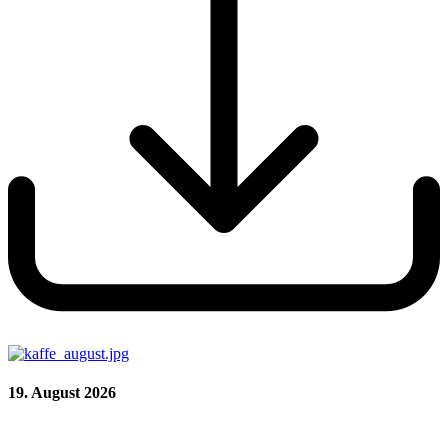
19. August 2026