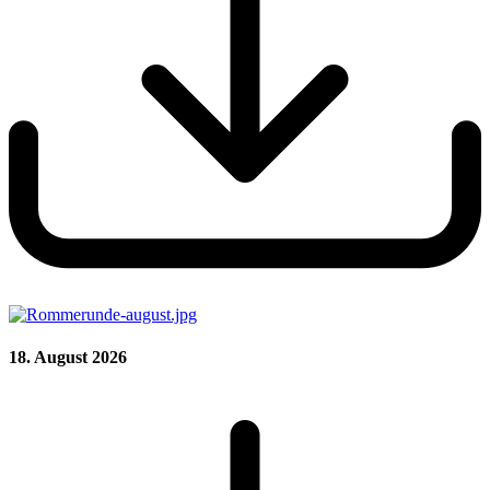
18. August 2026