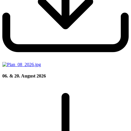
06. & 20. August 2026