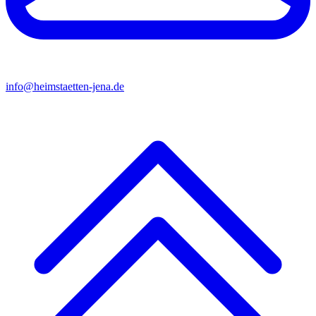
info@heimstaetten-jena.de