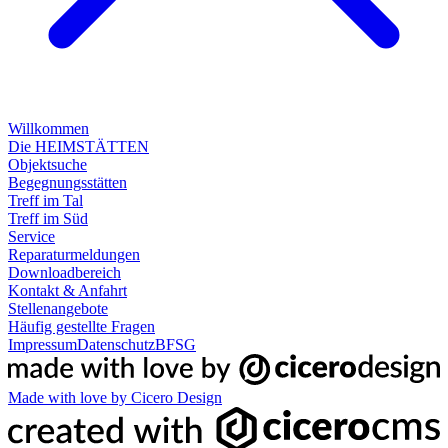
Willkommen
Die HEIMSTÄTTEN
Objektsuche
Begegnungsstätten
Treff im Tal
Treff im Süd
Service
Reparaturmeldungen
Downloadbereich
Kontakt & Anfahrt
Stellenangebote
Häufig gestellte Fragen
Impressum
Datenschutz
BFSG
Made with love by Cicero Design