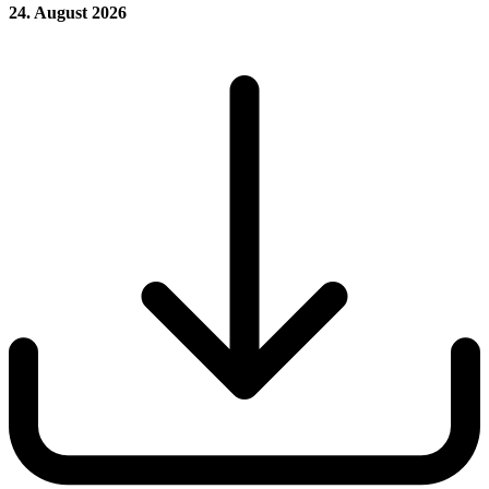
24. August 2026