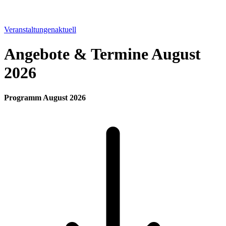
Veranstaltungenaktuell
Angebote & Termine August
2026
Programm August 2026