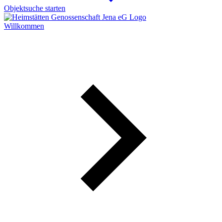
Objektsuche
starten
Willkommen