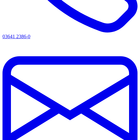
03641 2386-0