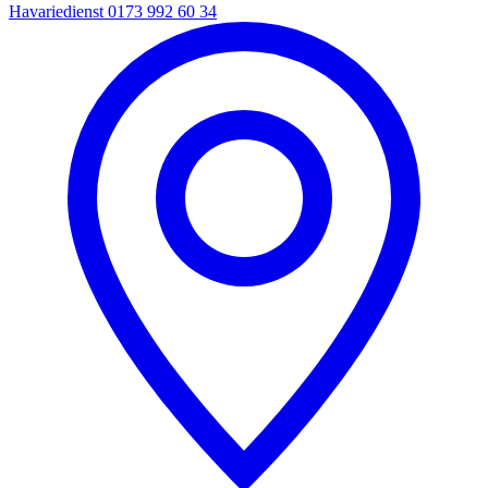
Havariedienst
0173 992 60 34