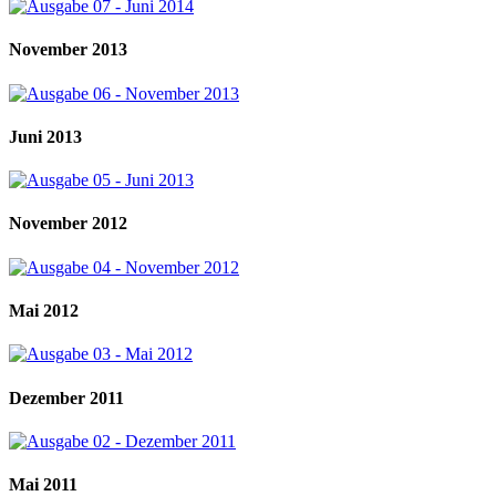
November 2013
Juni 2013
November 2012
Mai 2012
Dezember 2011
Mai 2011