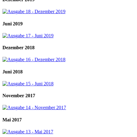
Juni 2019
Dezember 2018
Juni 2018
November 2017
Mai 2017