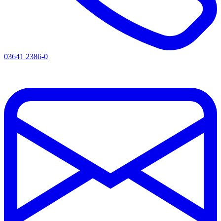
03641 2386-0