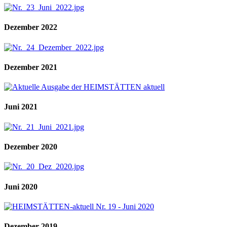
Dezember 2022
Dezember 2021
Juni 2021
Dezember 2020
Juni 2020
Dezember 2019