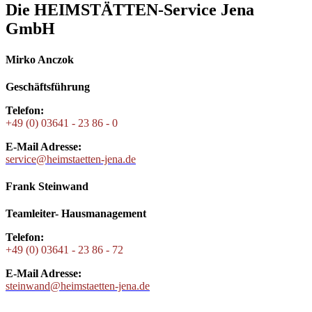
Die HEIMSTÄTTEN-Service Jena
GmbH
Mirko Anczok
Geschäftsführung
Telefon:
+49 (0) 03641 - 23 86 - 0
E-Mail Adresse:
service@heimstaetten-jena.de
Frank Steinwand
Teamleiter- Hausmanagement
Telefon:
+49 (0) 03641 - 23 86 - 72
E-Mail Adresse:
steinwand@heimstaetten-jena.de