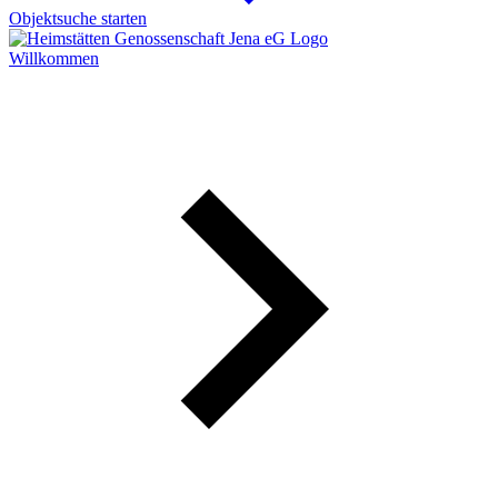
Objektsuche
starten
Willkommen