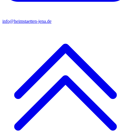
info@heimstaetten-jena.de