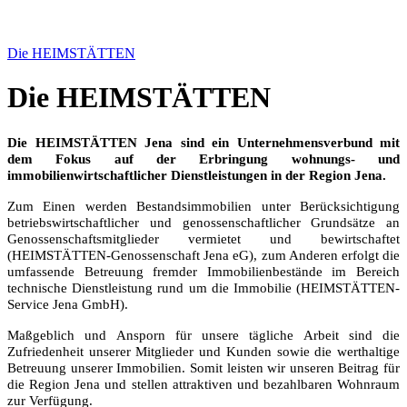
Die HEIMSTÄTTEN
Die HEIMSTÄTTEN
Die HEIMSTÄTTEN Jena sind ein Unternehmensverbund mit
dem Fokus auf der Erbringung wohnungs- und
immobilienwirtschaftlicher Dienstleistungen in der Region Jena.
Zum Einen werden Bestandsimmobilien unter Berücksichtigung
betriebswirtschaftlicher und genossenschaftlicher Grundsätze an
Genossenschaftsmitglieder vermietet und bewirtschaftet
(HEIMSTÄTTEN-Genossenschaft Jena eG), zum Anderen erfolgt die
umfassende Betreuung fremder Immobilienbestände im Bereich
technische Dienstleistung rund um die Immobilie (HEIMSTÄTTEN-
Service Jena GmbH).
Maßgeblich und Ansporn für unsere tägliche Arbeit sind die
Zufriedenheit unserer Mitglieder und Kunden sowie die werthaltige
Betreuung unserer Immobilien. Somit leisten wir unseren Beitrag für
die Region Jena und stellen attraktiven und bezahlbaren Wohnraum
zur Verfügung.