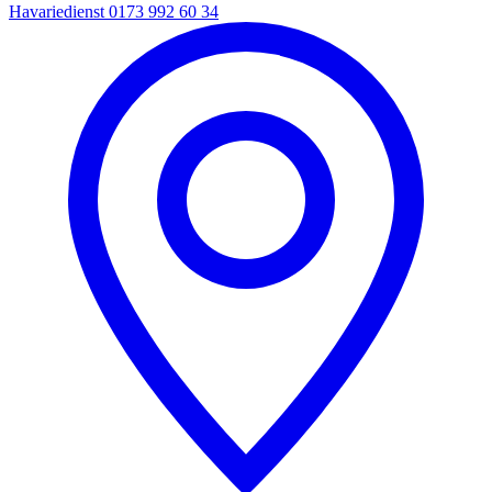
Havariedienst
0173 992 60 34