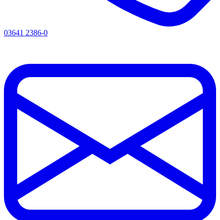
03641 2386-0