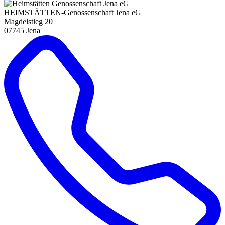
HEIMSTÄTTEN-Genossenschaft Jena eG
Magdelstieg 20
07745 Jena