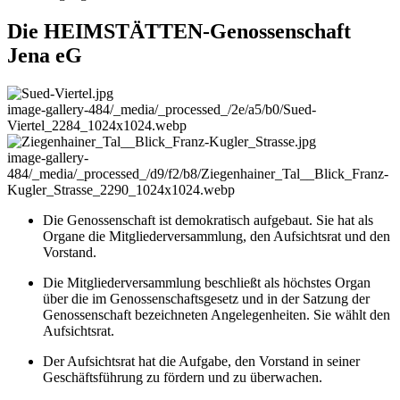
Die HEIMSTÄTTEN-Genossenschaft
Jena eG
image-gallery-484
/_media/_processed_/2e/a5/b0/Sued-
Viertel_2284_1024x1024.webp
image-gallery-
484
/_media/_processed_/d9/f2/b8/Ziegenhainer_Tal__Blick_Franz-
Kugler_Strasse_2290_1024x1024.webp
Die Genossenschaft ist demokratisch aufgebaut. Sie hat als
Organe die Mitgliederversammlung, den Aufsichtsrat und den
Vorstand.
Die Mitgliederversammlung beschließt als höchstes Organ
über die im Genossenschaftsgesetz und in der Satzung der
Genossenschaft bezeichneten Angelegenheiten. Sie wählt den
Aufsichtsrat.
Der Aufsichtsrat hat die Aufgabe, den Vorstand in seiner
Geschäftsführung zu fördern und zu überwachen.