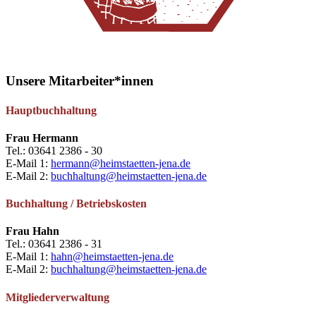
Unsere Mitarbeiter*innen
Hauptbuchhaltung
Frau Hermann
Tel.: 03641 2386 - 30
E-Mail 1:
hermann@heimstaetten-jena.de
E-Mail 2:
buchhaltung@heimstaetten-jena.de
Buchhaltung / Betriebskosten
Frau Hahn
Tel.: 03641 2386 - 31
E-Mail 1:
hahn@heimstaetten-jena.de
E-Mail 2:
buchhaltung@heimstaetten-jena.de
Mitgliederverwaltung