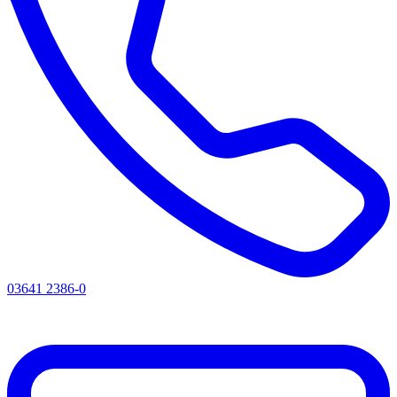
03641 2386-0