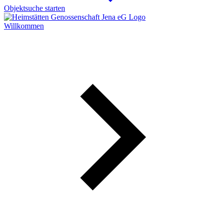
Objektsuche
starten
Willkommen