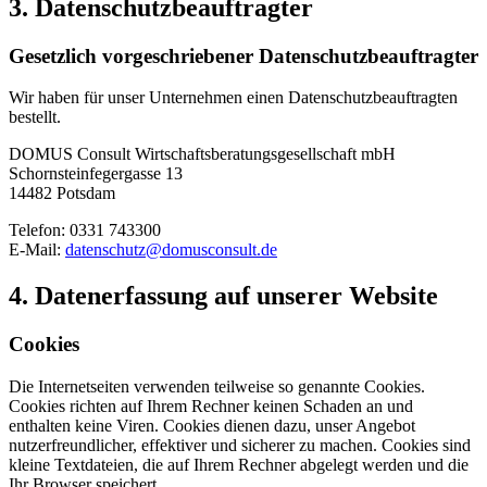
3. Datenschutzbeauftragter
Gesetzlich vorgeschriebener Datenschutzbeauftragter
Wir haben für unser Unternehmen einen Datenschutzbeauftragten
bestellt.
DOMUS Consult Wirtschaftsberatungsgesellschaft mbH
Schornsteinfegergasse 13
14482 Potsdam
Telefon: 0331 743300
E-Mail:
datenschutz@domusconsult.de
4. Datenerfassung auf unserer Website
Cookies
Die Internetseiten verwenden teilweise so genannte Cookies.
Cookies richten auf Ihrem Rechner keinen Schaden an und
enthalten keine Viren. Cookies dienen dazu, unser Angebot
nutzerfreundlicher, effektiver und sicherer zu machen. Cookies sind
kleine Textdateien, die auf Ihrem Rechner abgelegt werden und die
Ihr Browser speichert.