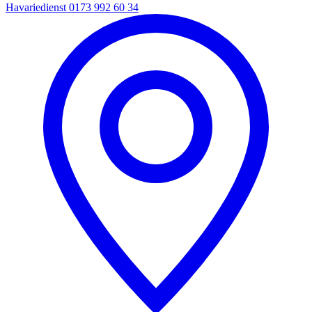
Havariedienst
0173 992 60 34