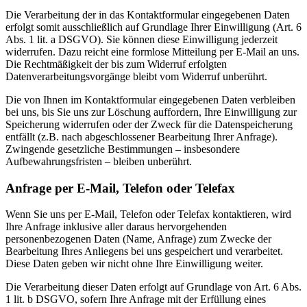
Die Verarbeitung der in das Kontaktformular eingegebenen Daten
erfolgt somit ausschließlich auf Grundlage Ihrer Einwilligung (Art. 6
Abs. 1 lit. a DSGVO). Sie können diese Einwilligung jederzeit
widerrufen. Dazu reicht eine formlose Mitteilung per E-Mail an uns.
Die Rechtmäßigkeit der bis zum Widerruf erfolgten
Datenverarbeitungsvorgänge bleibt vom Widerruf unberührt.
Die von Ihnen im Kontaktformular eingegebenen Daten verbleiben
bei uns, bis Sie uns zur Löschung auffordern, Ihre Einwilligung zur
Speicherung widerrufen oder der Zweck für die Datenspeicherung
entfällt (z.B. nach abgeschlossener Bearbeitung Ihrer Anfrage).
Zwingende gesetzliche Bestimmungen – insbesondere
Aufbewahrungsfristen – bleiben unberührt.
Anfrage per E-Mail, Telefon oder Telefax
Wenn Sie uns per E-Mail, Telefon oder Telefax kontaktieren, wird
Ihre Anfrage inklusive aller daraus hervorgehenden
personenbezogenen Daten (Name, Anfrage) zum Zwecke der
Bearbeitung Ihres Anliegens bei uns gespeichert und verarbeitet.
Diese Daten geben wir nicht ohne Ihre Einwilligung weiter.
Die Verarbeitung dieser Daten erfolgt auf Grundlage von Art. 6 Abs.
1 lit. b DSGVO, sofern Ihre Anfrage mit der Erfüllung eines