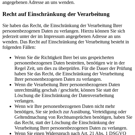
angegebenen Adresse an uns wenden.
Recht auf Einschränkung der Verarbeitung
Sie haben das Recht, die Einschränkung der Verarbeitung Ihrer
personenbezogenen Daten zu verlangen. Hierzu können Sie sich
jederzeit unter der im Impressum angegebenen Adresse an uns
wenden. Das Recht auf Einschränkung der Verarbeitung besteht in
folgenden Fällen:
Wenn Sie die Richtigkeit Ihrer bei uns gespeicherten
personenbezogenen Daten bestreiten, benötigen wir in der
Regel Zeit, um dies zu überprüfen. Für die Dauer der Prüfung
haben Sie das Recht, die Einschränkung der Verarbeitung
Ihrer personenbezogenen Daten zu verlangen.
Wenn die Verarbeitung Ihrer personenbezogenen Daten
unrechtmäßig geschah / geschieht, können Sie statt der
Löschung die Einschränkung der Datenverarbeitung
verlangen.
Wenn wir Ihre personenbezogenen Daten nicht mehr
benötigen, Sie sie jedoch zur Ausübung, Verteidigung oder
Geltendmachung von Rechtsansprüchen benötigen, haben Sie
das Recht, statt der Löschung die Einschränkung der
Verarbeitung Ihrer personenbezogenen Daten zu verlangen.
Wenn Sie einen Widerspruch nach Art. 21 Abs. 1 DSGVO