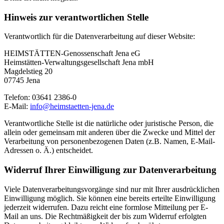
Hinweis zur verantwortlichen Stelle
Verantwortlich für die Datenverarbeitung auf dieser Website:
HEIMSTÄTTEN-Genossenschaft Jena eG
Heimstätten-Verwaltungsgesellschaft Jena mbH
Magdelstieg 20
07745 Jena
Telefon: 03641 2386-0
E-Mail:
info@heimstaetten-jena.de
Verantwortliche Stelle ist die natürliche oder juristische Person, die
allein oder gemeinsam mit anderen über die Zwecke und Mittel der
Verarbeitung von personenbezogenen Daten (z.B. Namen, E-Mail-
Adressen o. Ä.) entscheidet.
Widerruf Ihrer Einwilligung zur Datenverarbeitung
Viele Datenverarbeitungsvorgänge sind nur mit Ihrer ausdrücklichen
Einwilligung möglich. Sie können eine bereits erteilte Einwilligung
jederzeit widerrufen. Dazu reicht eine formlose Mitteilung per E-
Mail an uns. Die Rechtmäßigkeit der bis zum Widerruf erfolgten