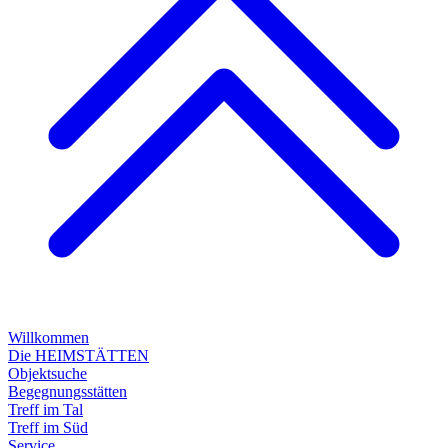
Willkommen
Die HEIMSTÄTTEN
Objektsuche
Begegnungsstätten
Treff im Tal
Treff im Süd
Service