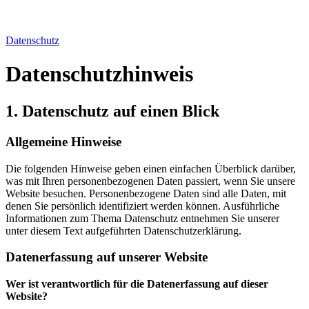
Datenschutz
Datenschutz­hinweis
1. Datenschutz auf einen Blick
Allgemeine Hinweise
Die folgenden Hinweise geben einen einfachen Überblick darüber,
was mit Ihren personenbezogenen Daten passiert, wenn Sie unsere
Website besuchen. Personenbezogene Daten sind alle Daten, mit
denen Sie persönlich identifiziert werden können. Ausführliche
Informationen zum Thema Datenschutz entnehmen Sie unserer
unter diesem Text aufgeführten Datenschutzerklärung.
Datenerfassung auf unserer Website
Wer ist verantwortlich für die Datenerfassung auf dieser
Website?