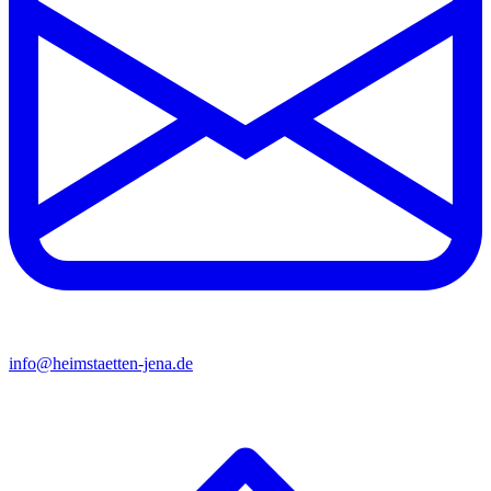
info@heimstaetten-jena.de