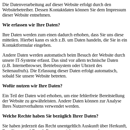
Die Datenverarbeitung auf dieser Website erfolgt durch den
Websitebetreiber. Dessen Kontaktdaten können Sie dem Impressum
dieser Website entnehmen.
Wie erfassen wir Ihre Daten?
Ihre Daten werden zum einen dadurch erhoben, dass Sie uns diese
mitteilen. Hierbei kann es sich z.B. um Daten handeln, die Sie in ein
Kontaktformular eingeben.
Andere Daten werden automatisch beim Besuch der Website durch
unsere IT-Systeme erfasst. Das sind vor allem technische Daten
(z.B. Internetbrowser, Betriebssystem oder Uhrzeit des
Seitenaufrufs). Die Erfassung dieser Daten erfolgt automatisch,
sobald Sie unsere Website betreten.
Wofür nutzen wir Ihre Daten?
Ein Teil der Daten wird erhoben, um eine fehlerfreie Bereitstellung
der Website zu gewährleisten. Andere Daten können zur Analyse
Ihres Nutzerverhaltens verwendet werden.
Welche Rechte haben Sie bezüglich Ihrer Daten?
Sie haben jederzeit das Recht unentgeltlich Auskunft über Herkunft,