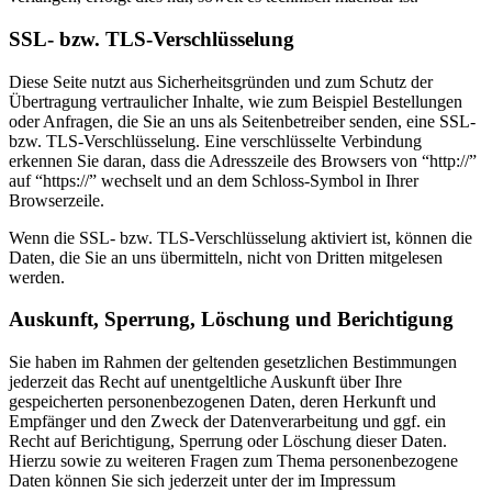
SSL- bzw. TLS-Verschlüsselung
Diese Seite nutzt aus Sicherheitsgründen und zum Schutz der
Übertragung vertraulicher Inhalte, wie zum Beispiel Bestellungen
oder Anfragen, die Sie an uns als Seitenbetreiber senden, eine SSL-
bzw. TLS-Verschlüsselung. Eine verschlüsselte Verbindung
erkennen Sie daran, dass die Adresszeile des Browsers von “http://”
auf “https://” wechselt und an dem Schloss-Symbol in Ihrer
Browserzeile.
Wenn die SSL- bzw. TLS-Verschlüsselung aktiviert ist, können die
Daten, die Sie an uns übermitteln, nicht von Dritten mitgelesen
werden.
Auskunft, Sperrung, Löschung und Berichtigung
Sie haben im Rahmen der geltenden gesetzlichen Bestimmungen
jederzeit das Recht auf unentgeltliche Auskunft über Ihre
gespeicherten personenbezogenen Daten, deren Herkunft und
Empfänger und den Zweck der Datenverarbeitung und ggf. ein
Recht auf Berichtigung, Sperrung oder Löschung dieser Daten.
Hierzu sowie zu weiteren Fragen zum Thema personenbezogene
Daten können Sie sich jederzeit unter der im Impressum