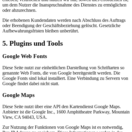
um dem Nutzer die Inanspruchnahme des Dienstes zu ermöglichen
oder abzurechnen.
Die erhobenen Kundendaten werden nach Abschluss des Auftrags
oder Beendigung der Geschäftsbeziehung gelöscht. Gesetzliche
Aufbewahrungsfristen bleiben unberührt.
5. Plugins und Tools
Google Web Fonts
Diese Seite nutzt zur einheitlichen Darstellung von Schriftarten so
genannte Web Fonts, die von Google bereitgestellt werden. Die
Google Fonts sind lokal installiert. Eine Verbindung zu Servern von
Google findet dabei nicht statt.
Google Maps
Diese Seite nutzt über eine API den Kartendienst Google Maps.
Anbieter ist die Google Inc., 1600 Amphitheatre Parkway, Mountain
View, CA 94043, USA.
Zur Nutzung der Funktionen von Google Maps ist es notwendig,