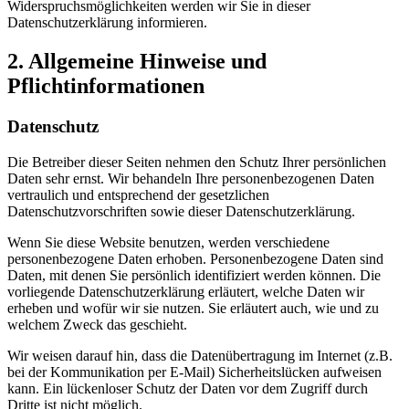
Widerspruchsmöglichkeiten werden wir Sie in dieser
Datenschutzerklärung informieren.
2. Allgemeine Hinweise und
Pflichtinformationen
Datenschutz
Die Betreiber dieser Seiten nehmen den Schutz Ihrer persönlichen
Daten sehr ernst. Wir behandeln Ihre personenbezogenen Daten
vertraulich und entsprechend der gesetzlichen
Datenschutzvorschriften sowie dieser Datenschutzerklärung.
Wenn Sie diese Website benutzen, werden verschiedene
personenbezogene Daten erhoben. Personenbezogene Daten sind
Daten, mit denen Sie persönlich identifiziert werden können. Die
vorliegende Datenschutzerklärung erläutert, welche Daten wir
erheben und wofür wir sie nutzen. Sie erläutert auch, wie und zu
welchem Zweck das geschieht.
Wir weisen darauf hin, dass die Datenübertragung im Internet (z.B.
bei der Kommunikation per E-Mail) Sicherheitslücken aufweisen
kann. Ein lückenloser Schutz der Daten vor dem Zugriff durch
Dritte ist nicht möglich.