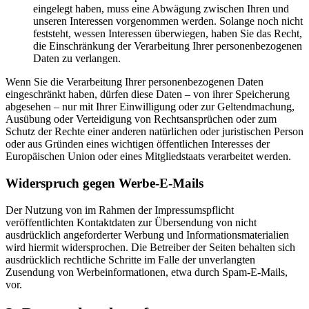
eingelegt haben, muss eine Abwägung zwischen Ihren und
unseren Interessen vorgenommen werden. Solange noch nicht
feststeht, wessen Interessen überwiegen, haben Sie das Recht,
die Einschränkung der Verarbeitung Ihrer personenbezogenen
Daten zu verlangen.
Wenn Sie die Verarbeitung Ihrer personenbezogenen Daten
eingeschränkt haben, dürfen diese Daten – von ihrer Speicherung
abgesehen – nur mit Ihrer Einwilligung oder zur Geltendmachung,
Ausübung oder Verteidigung von Rechtsansprüchen oder zum
Schutz der Rechte einer anderen natürlichen oder juristischen Person
oder aus Gründen eines wichtigen öffentlichen Interesses der
Europäischen Union oder eines Mitgliedstaats verarbeitet werden.
Widerspruch gegen Werbe-E-Mails
Der Nutzung von im Rahmen der Impressumspflicht
veröffentlichten Kontaktdaten zur Übersendung von nicht
ausdrücklich angeforderter Werbung und Informationsmaterialien
wird hiermit widersprochen. Die Betreiber der Seiten behalten sich
ausdrücklich rechtliche Schritte im Falle der unverlangten
Zusendung von Werbeinformationen, etwa durch Spam-E-Mails,
vor.